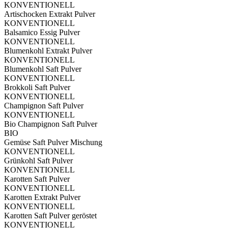
KONVENTIONELL
Artischocken Extrakt Pulver
KONVENTIONELL
Balsamico Essig Pulver
KONVENTIONELL
Blumenkohl Extrakt Pulver
KONVENTIONELL
Blumenkohl Saft Pulver
KONVENTIONELL
Brokkoli Saft Pulver
KONVENTIONELL
Champignon Saft Pulver
KONVENTIONELL
Bio Champignon Saft Pulver
BIO
Gemüse Saft Pulver Mischung
KONVENTIONELL
Grünkohl Saft Pulver
KONVENTIONELL
Karotten Saft Pulver
KONVENTIONELL
Karotten Extrakt Pulver
KONVENTIONELL
Karotten Saft Pulver geröstet
KONVENTIONELL