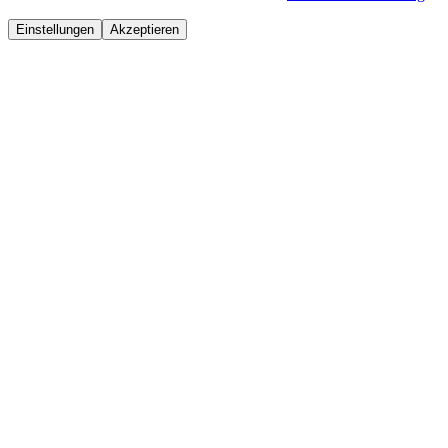
Einstellungen
Akzeptieren