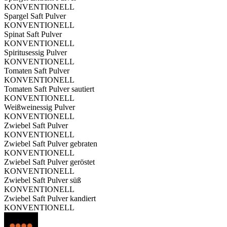
KONVENTIONELL
Spargel Saft Pulver
KONVENTIONELL
Spinat Saft Pulver
KONVENTIONELL
Spiritusessig Pulver
KONVENTIONELL
Tomaten Saft Pulver
KONVENTIONELL
Tomaten Saft Pulver sautiert
KONVENTIONELL
Weißweinessig Pulver
KONVENTIONELL
Zwiebel Saft Pulver
KONVENTIONELL
Zwiebel Saft Pulver gebraten
KONVENTIONELL
Zwiebel Saft Pulver geröstet
KONVENTIONELL
Zwiebel Saft Pulver süß
KONVENTIONELL
Zwiebel Saft Pulver kandiert
KONVENTIONELL