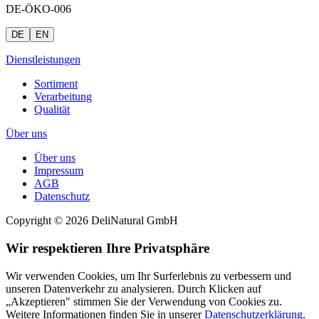
DE-ÖKO-006
DE
EN
Dienstleistungen
Sortiment
Verarbeitung
Qualität
Über uns
Über uns
Impressum
AGB
Datenschutz
Copyright © 2026 DeliNatural GmbH
Wir respektieren Ihre Privatsphäre
Wir verwenden Cookies, um Ihr Surferlebnis zu verbessern und
unseren Datenverkehr zu analysieren. Durch Klicken auf
„Akzeptieren" stimmen Sie der Verwendung von Cookies zu.
Weitere Informationen finden Sie in unserer
Datenschutzerklärung
.