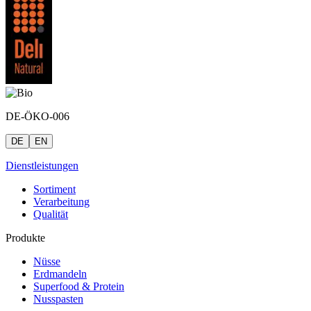
DE-ÖKO-006
DE
EN
Dienstleistungen
Sortiment
Verarbeitung
Qualität
Produkte
Nüsse
Erdmandeln
Superfood & Protein
Nusspasten