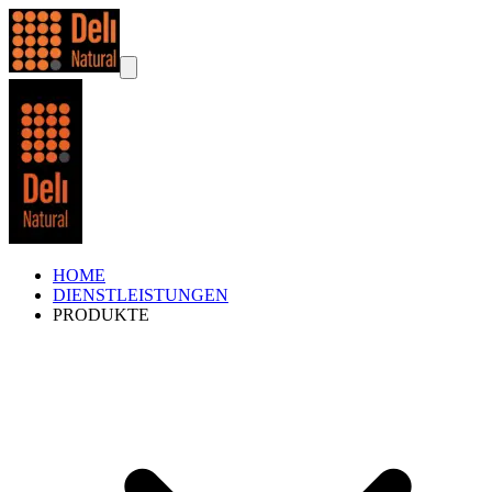
HOME
DIENSTLEISTUNGEN
PRODUKTE