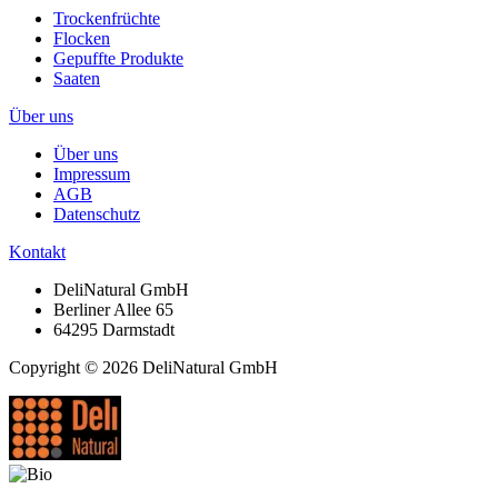
Trockenfrüchte
Flocken
Gepuffte Produkte
Saaten
Über uns
Über uns
Impressum
AGB
Datenschutz
Kontakt
DeliNatural GmbH
Berliner Allee 65
64295 Darmstadt
Copyright © 2026 DeliNatural GmbH