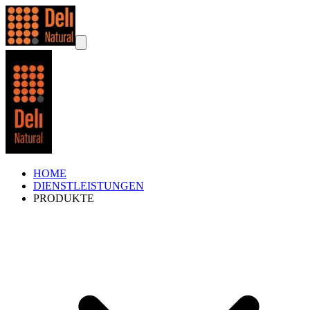
HOME
DIENSTLEISTUNGEN
PRODUKTE