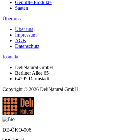
Gepuffte Produkte
Saaten
Über uns
Über uns
Impressum
AGB
Datenschutz
Kontakt
DeliNatural GmbH
Berliner Allee 65
64295 Darmstadt
Copyright © 2026 DeliNatural GmbH
DE-ÖKO-006