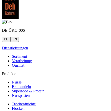
DE-ÖKO-006
DE
EN
Dienstleistungen
Sortiment
Verarbeitung
Qualität
Produkte
Nüsse
Erdmandeln
Superfood & Protein
Nusspasten
Trockenfrüchte
Flocken