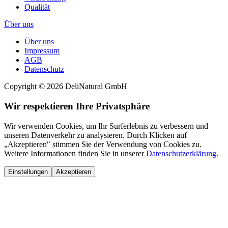
Qualität
Über uns
Über uns
Impressum
AGB
Datenschutz
Copyright © 2026 DeliNatural GmbH
Wir respektieren Ihre Privatsphäre
Wir verwenden Cookies, um Ihr Surferlebnis zu verbessern und
unseren Datenverkehr zu analysieren. Durch Klicken auf
„Akzeptieren" stimmen Sie der Verwendung von Cookies zu.
Weitere Informationen finden Sie in unserer
Datenschutzerklärung
.
Einstellungen
Akzeptieren