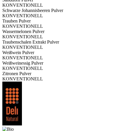
KONVENTIONELL
Schwarze Johannisbeeren Pulver
KONVENTIONELL
Trauben Pulver
KONVENTIONELL
Wassermelonen Pulver
KONVENTIONELL
Traubenschalen Extrakt Pulver
KONVENTIONELL
Weißwein Pulver
KONVENTIONELL
Weißweinessig Pulver
KONVENTIONELL
Zitronen Pulver
KONVENTIONELL