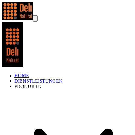
HOME
DIENSTLEISTUNGEN
PRODUKTE